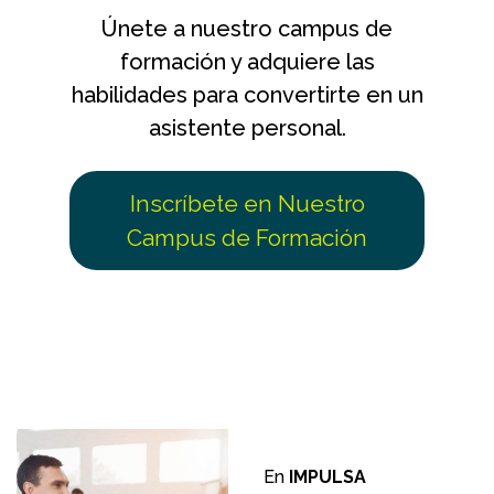
Únete a nuestro campus de
formación y adquiere las
habilidades para convertirte en un
asistente personal.
Inscríbete en Nuestro
Campus de Formación
En
IMPULSA