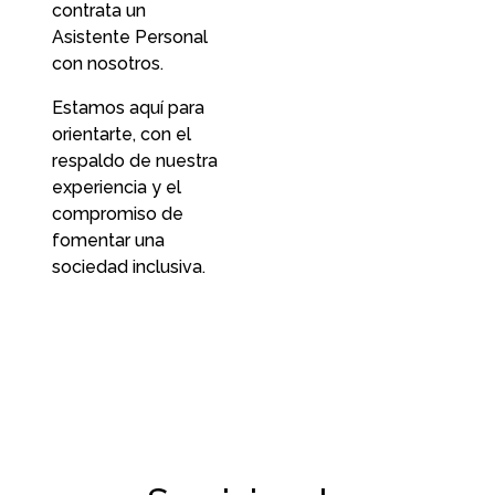
contrata un
Asistente Personal
con nosotros.
Estamos aquí para
orientarte, con el
respaldo de nuestra
experiencia y el
compromiso de
fomentar una
sociedad inclusiva.