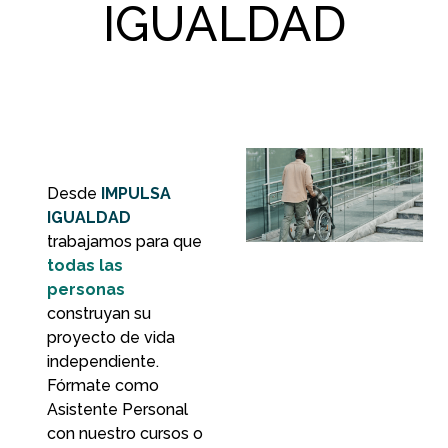
IGUALDAD
Desde
IMPULSA
IGUALDAD
trabajamos para que
todas las
personas
construyan su
proyecto de vida
independiente.
Fórmate como
Asistente Personal
con nuestro cursos o