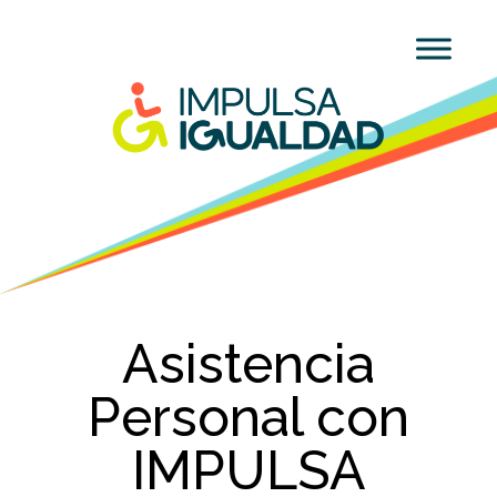
Asistencia
Personal con
IMPULSA