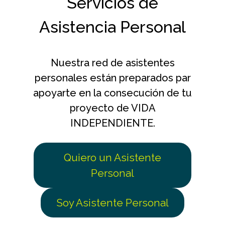
Servicios de
Asistencia Personal
Nuestra red de asistentes
personales están preparados par
apoyarte en la consecución de tu
proyecto de VIDA
INDEPENDIENTE.
Quiero un Asistente
Personal
Soy Asistente Personal