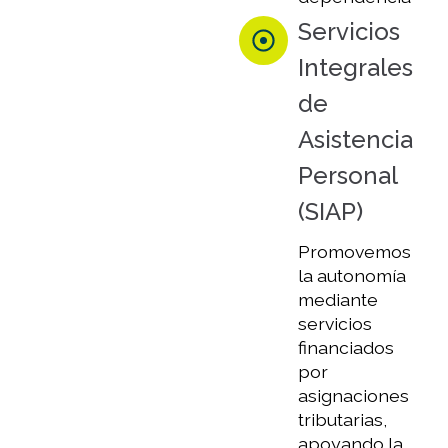
Servicios
Integrales
de
Asistencia
Personal
(SIAP)
Promovemos
la autonomía
mediante
servicios
financiados
por
asignaciones
tributarias,
apoyando la