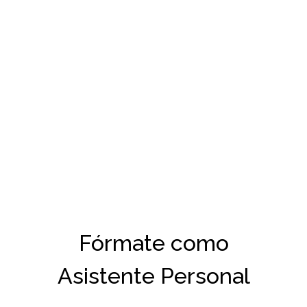
Fórmate como
Asistente Personal