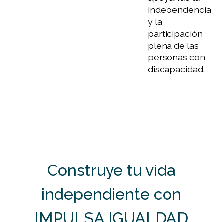
independencia
y la
participación
plena de las
personas con
discapacidad.
Construye tu vida
independiente con
IMPULSA IGUALDAD