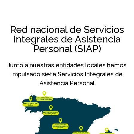
Red nacional de Servicios
integrales de Asistencia
Personal (SIAP)
Junto a nuestras entidades locales hemos
impulsado siete Servicios Integrales de
Asistencia Personal