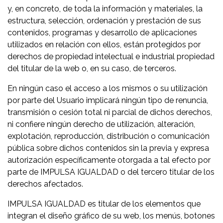
y, en concreto, de toda la información y materiales, la
estructura, selección, ordenación y prestación de sus
contenidos, programas y desarrollo de aplicaciones
utilizados en relación con ellos, están protegidos por
derechos de propiedad intelectual e industrial propiedad
del titular de la web o, en su caso, de terceros.
En ningún caso el acceso a los mismos o su utilización
por parte del Usuario implicará ningún tipo de renuncia,
transmisión o cesión total ni parcial de dichos derechos,
ni confiere ningún derecho de utilización, alteración,
explotación, reproducción, distribución o comunicación
pública sobre dichos contenidos sin la previa y expresa
autorización específicamente otorgada a tal efecto por
parte de IMPULSA IGUALDAD o del tercero titular de los
derechos afectados.
IMPULSA IGUALDAD es titular de los elementos que
integran el diseño gráfico de su web, los menús, botones