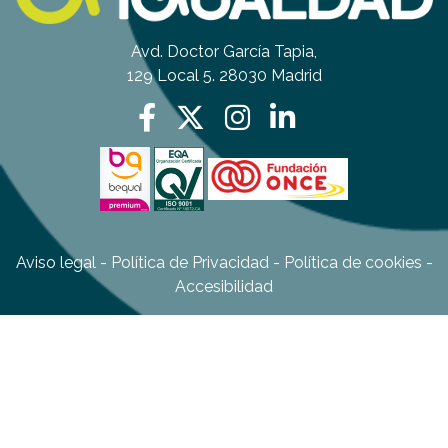
Avd. Doctor García Tapia,
129 Local 5. 28030 Madrid
Aviso legal
-
Política de Privacidad
-
Política de cookies
-
Accesibilidad