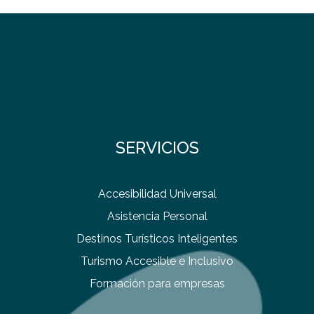
SERVICIOS
Accesibilidad Universal
Asistencia Personal
Destinos Turísticos Inteligentes
Turismo Accesible e Inclusivo
Formación para empresas