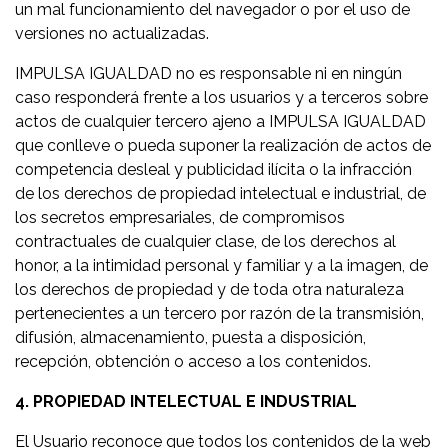
un mal funcionamiento del navegador o por el uso de
versiones no actualizadas.
IMPULSA IGUALDAD no es responsable ni en ningún
caso responderá frente a los usuarios y a terceros sobre
actos de cualquier tercero ajeno a IMPULSA IGUALDAD
que conlleve o pueda suponer la realización de actos de
competencia desleal y publicidad ilícita o la infracción
de los derechos de propiedad intelectual e industrial, de
los secretos empresariales, de compromisos
contractuales de cualquier clase, de los derechos al
honor, a la intimidad personal y familiar y a la imagen, de
los derechos de propiedad y de toda otra naturaleza
pertenecientes a un tercero por razón de la transmisión,
difusión, almacenamiento, puesta a disposición,
recepción, obtención o acceso a los contenidos.
4. PROPIEDAD INTELECTUAL E INDUSTRIAL
El Usuario reconoce que todos los contenidos de la web