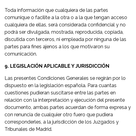
Toda información que cualquiera de las partes
comunique o facilite a la otra o a la que tengan acceso
cualquiera de ellas, será considerada confidencial y no
podrá ser divulgada, mostrada, reproducida, copiada,
discutida con terceros, ni empleada por ninguna de las
partes para fines ajenos a los que motivaron su
comunicación.
9. LEGISLACIÓN APLICABLE Y JURISDICCIÓN
Las presentes Condiciones Generales se regirán por lo
dispuesto en la legislación española. Para cuantas
cuestiones pudieran suscitarse entre las partes en
relación con la interpretación y ejecución del presente
documento, ambas partes acuerdan de forma expresa y
con renuncia de cualquier otro fuero que pudiera
corresponderles, a la jurisdicción de los Juzgados y
Tribunales de Madrid.