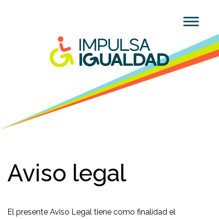
Aviso legal
El presente Aviso Legal tiene como finalidad el