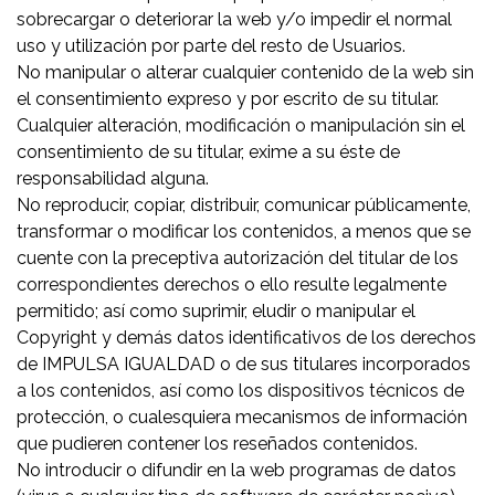
sobrecargar o deteriorar la web y/o impedir el normal
uso y utilización por parte del resto de Usuarios.
No manipular o alterar cualquier contenido de la web sin
el consentimiento expreso y por escrito de su titular.
Cualquier alteración, modificación o manipulación sin el
consentimiento de su titular, exime a su éste de
responsabilidad alguna.
No reproducir, copiar, distribuir, comunicar públicamente,
transformar o modificar los contenidos, a menos que se
cuente con la preceptiva autorización del titular de los
correspondientes derechos o ello resulte legalmente
permitido; así como suprimir, eludir o manipular el
Copyright y demás datos identificativos de los derechos
de IMPULSA IGUALDAD o de sus titulares incorporados
a los contenidos, así como los dispositivos técnicos de
protección, o cualesquiera mecanismos de información
que pudieren contener los reseñados contenidos.
No introducir o difundir en la web programas de datos