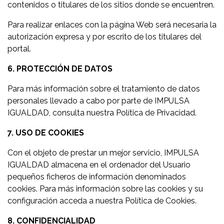
contenidos o titulares de los sitios donde se encuentren.
Para realizar enlaces con la página Web será necesaria la
autorización expresa y por escrito de los titulares del
portal.
6. PROTECCIÓN DE DATOS
Para más información sobre el tratamiento de datos
personales llevado a cabo por parte de IMPULSA
IGUALDAD, consulta nuestra Política de Privacidad.
7. USO DE COOKIES
Con el objeto de prestar un mejor servicio, IMPULSA
IGUALDAD almacena en el ordenador del Usuario
pequeños ficheros de información denominados
cookies. Para más información sobre las cookies y su
configuración acceda a nuestra Política de Cookies.
8. CONFIDENCIALIDAD