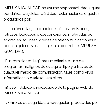
IMPULSA IGUALDAD no asume responsabilidad alguna
por daños, perjuicios, pérdidas, reclamaciones o gastos,
producidos por:
(i) Interferencias, interrupciones, fallos, omisiones,
retrasos, bloqueos o desconexiones, motivadas por
errores en las líneas y redes de telecomunicaciones o
por cualquier otra causa ajena al control de IMPULSA
IGUALDAD.
(ii) Intromisiones ilegítimas mediante el uso de
programas malignos de cualquier tipo y a través de
cualquier medio de comunicación, tales como virus
informáticos o cualesquiera otros;
(iii) Uso indebido o inadecuado de la página web de
IMPULSA IGUALDAD.
(iv) Errores de seguridad o navegación producidos por