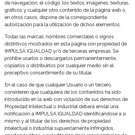
de navegación, el código, los textos, imágenes, texturas,
gráficos y cualquier otro contenido de la página web o,
en otros casos, dispone de la correspondiente
autorización para la utilización de dichos elementos.
Todas las marcas, nombres comerciales o signos
distintivos mostrados en esta página son propiedad de
IMPULSA IGUALDAD y/o de terceras empresas. Se
prohíbe usarlos o descargarlos permanentemente,
copiarlos o distribuirlos por cualquier medio sin el
preceptivo consentimiento de su titular.
En el caso de que cualquier Usuario o un tercero
consideren que cualquiera de los contenidos ha sido
introducido en la web con violación de sus derechos de
Propiedad Intelectual o Industrial deberá enviar una
notificación a IMPULSA IGUALDAD identificándose a sí
mismo y al titular de los derechos de propiedad
intelectual o industrial supuestamente infringidos,