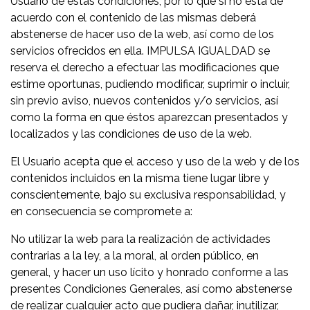
Usuario de estas condiciones, por lo que si no está de
acuerdo con el contenido de las mismas deberá
abstenerse de hacer uso de la web, así como de los
servicios ofrecidos en ella. IMPULSA IGUALDAD se
reserva el derecho a efectuar las modificaciones que
estime oportunas, pudiendo modificar, suprimir o incluir,
sin previo aviso, nuevos contenidos y/o servicios, así
como la forma en que éstos aparezcan presentados y
localizados y las condiciones de uso de la web.
El Usuario acepta que el acceso y uso de la web y de los
contenidos incluidos en la misma tiene lugar libre y
conscientemente, bajo su exclusiva responsabilidad, y
en consecuencia se compromete a:
No utilizar la web para la realización de actividades
contrarias a la ley, a la moral, al orden público, en
general, y hacer un uso lícito y honrado conforme a las
presentes Condiciones Generales, así como abstenerse
de realizar cualquier acto que pudiera dañar, inutilizar,