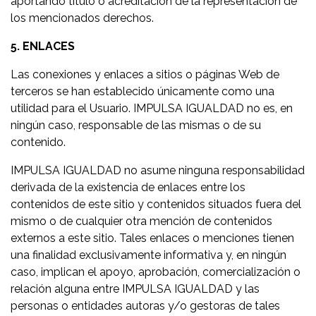
aportando título o acreditación de la representación de
los mencionados derechos.
5. ENLACES
Las conexiones y enlaces a sitios o páginas Web de
terceros se han establecido únicamente como una
utilidad para el Usuario. IMPULSA IGUALDAD no es, en
ningún caso, responsable de las mismas o de su
contenido.
IMPULSA IGUALDAD no asume ninguna responsabilidad
derivada de la existencia de enlaces entre los
contenidos de este sitio y contenidos situados fuera del
mismo o de cualquier otra mención de contenidos
externos a este sitio. Tales enlaces o menciones tienen
una finalidad exclusivamente informativa y, en ningún
caso, implican el apoyo, aprobación, comercialización o
relación alguna entre IMPULSA IGUALDAD y las
personas o entidades autoras y/o gestoras de tales