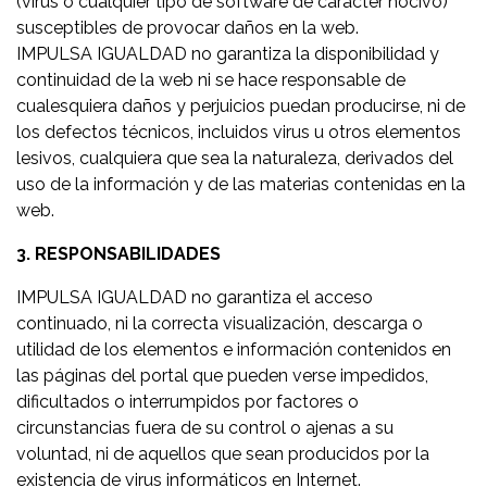
(virus o cualquier tipo de software de carácter nocivo)
susceptibles de provocar daños en la web.
IMPULSA IGUALDAD no garantiza la disponibilidad y
continuidad de la web ni se hace responsable de
cualesquiera daños y perjuicios puedan producirse, ni de
los defectos técnicos, incluidos virus u otros elementos
lesivos, cualquiera que sea la naturaleza, derivados del
uso de la información y de las materias contenidas en la
web.
3. RESPONSABILIDADES
IMPULSA IGUALDAD no garantiza el acceso
continuado, ni la correcta visualización, descarga o
utilidad de los elementos e información contenidos en
las páginas del portal que pueden verse impedidos,
dificultados o interrumpidos por factores o
circunstancias fuera de su control o ajenas a su
voluntad, ni de aquellos que sean producidos por la
existencia de virus informáticos en Internet.