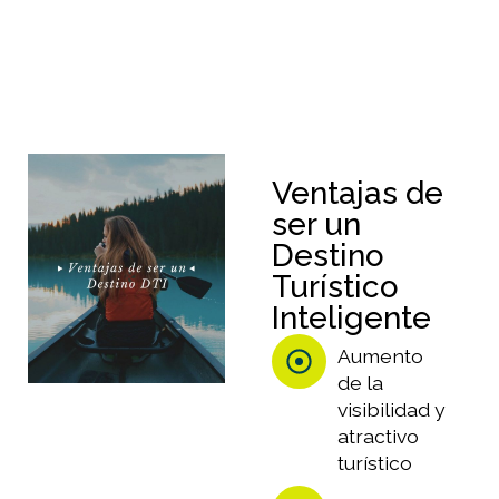
Ventajas de
ser un
Destino
Turístico
Inteligente
Aumento
de la
visibilidad y
atractivo
turístico