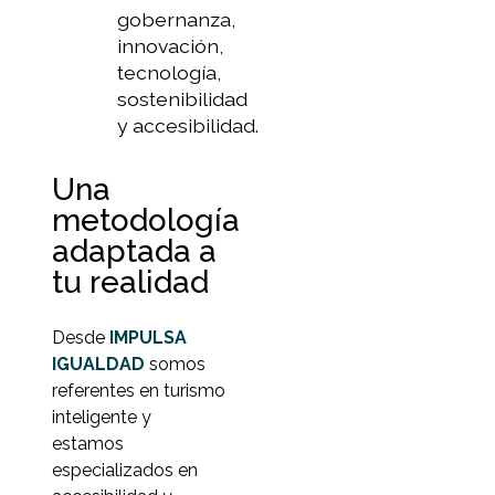
gobernanza,
innovación,
tecnología,
sostenibilidad
y accesibilidad.
Una
metodología
adaptada a
tu realidad
Desde
IMPULSA
IGUALDAD
somos
referentes en turismo
inteligente y
estamos
especializados en