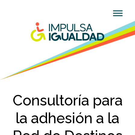
Consultoría para
la adhesión a la