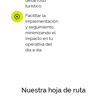
desarrollo
turístico.
Facilitar la
implementación
y seguimiento,
minimizando el
impacto en tu
operativa del
día a día
Nuestra hoja de ruta