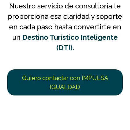
Nuestro servicio de consultoría te
proporciona esa claridad y soporte
en cada paso hasta convertirte en
un
Destino Turístico Inteligente
(DTI).
Quiero contactar con IMPULSA
IGUALDAD