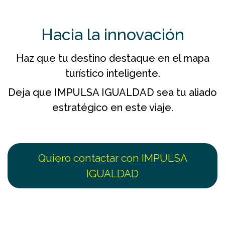
Hacia la innovación
Haz que tu destino destaque en el mapa
turístico inteligente.
Deja que IMPULSA IGUALDAD sea tu aliado
estratégico en este viaje.
Quiero contactar con IMPULSA
IGUALDAD