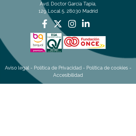
Avd. Doctor García Tapia,
129 Local 5. 28030 Madrid
Aviso legal
-
Política de Privacidad
-
Política de cookies
-
Accesibilidad