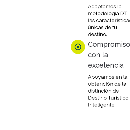
Adaptamos la
metodología DTI
las característica
únicas de tu
destino.
Compromis
con la
excelencia
Apoyamos en la
obtención de la
distinción de
Destino Turístico
Inteligente.