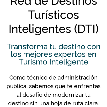
Red de Destinos
Turísticos
Inteligentes (DTI)
Transforma tu destino con
los mejores expertos en
Turismo Inteligente
Como técnico de administración
pública, sabemos que te enfrentas
al desafío de modernizar tu
destino sin una hoja de ruta clara.