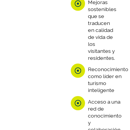
Mejoras
sostenibles
que se
traducen
en calidad
de vida de
los
visitantes y
residentes.
Reconocimiento
como líder en
turismo
inteligente
Acceso a una
red de
conocimiento
y
colaboración