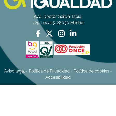
Avd. Doctor García Tapia,
129 Local 5. 28030 Madrid
Aviso legal
-
Política de Privacidad
-
Política de cookies
-
Accesibilidad