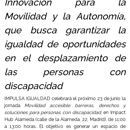
Innovación para la
Movilidad y la Autonomía,
que busca garantizar la
igualdad de oportunidades
en el desplazamiento de
las personas con
discapacidad
IMPULSA IGUALDAD celebrará el próximo 23 de junio la
jornada
Movilidad accesible: barreras, derechos y
soluciones para personas con discapacidad
, en Impact
Hub Alameda (calle de la Alameda, 22, Madrid), de 11:00
a 13:00 horas. El objetivo es generar un espacio de