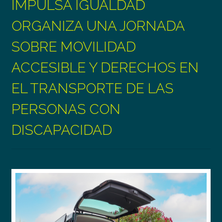
IMPULSA IGUALDAD
ORGANIZA UNA JORNADA
SOBRE MOVILIDAD
ACCESIBLE Y DERECHOS EN
EL TRANSPORTE DE LAS
PERSONAS CON
DISCAPACIDAD