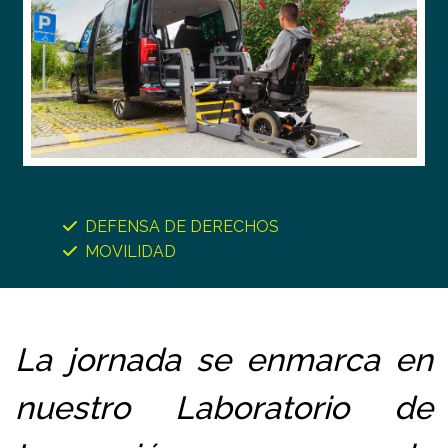
DEFENSA DE DERECHOS
MOVILIDAD
La jornada se enmarca en
nuestro Laboratorio de