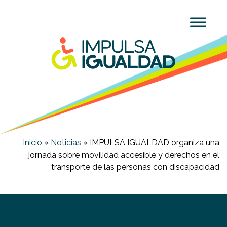
Inicio
»
Noticias
»
IMPULSA IGUALDAD organiza una
jornada sobre movilidad accesible y derechos en el
transporte de las personas con discapacidad