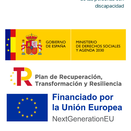
discapacidad