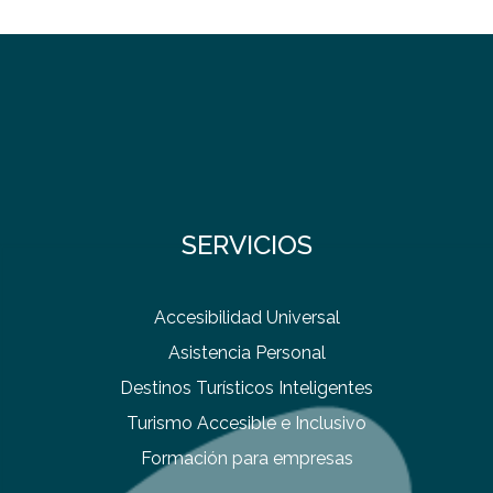
SERVICIOS
Accesibilidad Universal
Asistencia Personal
Destinos Turísticos Inteligentes
Turismo Accesible e Inclusivo
Formación para empresas