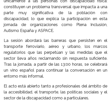
únicamente a las personas con discapacidad física:
constituyen un problema transversal que impacta a una
parte muy significativa de la población con
discapacidad, lo que explica la participación en esta
jornada de organizaciones como Plena Inclusión,
Autismo España y ASPACE.
La sesión abordará las barreras que persisten en el
transporte ferroviario, aéreo y urbano, los marcos
regulatorios que las perpetúan y las medidas que el
sector lleva años reclamando sin respuesta suficiente.
Tras la jornada, a partir de las 13:00 horas, se celebrará
un vino español para continuar la conversación en un
entorno más informal.
El acto está abierto tanto a profesionales del ámbito de
la accesibilidad, el transporte, las políticas sociales y el
sector de la discapacidad como a particulares.