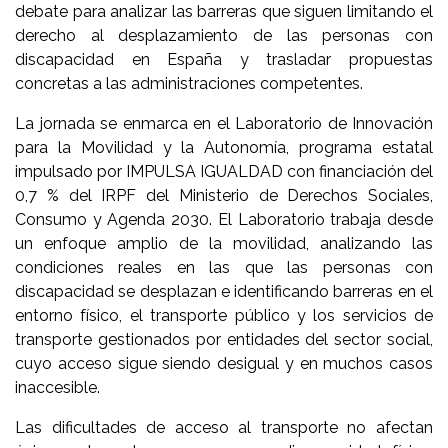
debate para analizar las barreras que siguen limitando el
derecho al desplazamiento de las personas con
discapacidad en España y trasladar propuestas
concretas a las administraciones competentes.
La jornada se enmarca en el Laboratorio de Innovación
para la Movilidad y la Autonomía, programa estatal
impulsado por IMPULSA IGUALDAD con financiación del
0,7 % del IRPF del Ministerio de Derechos Sociales,
Consumo y Agenda 2030. El Laboratorio trabaja desde
un enfoque amplio de la movilidad, analizando las
condiciones reales en las que las personas con
discapacidad se desplazan e identificando barreras en el
entorno físico, el transporte público y los servicios de
transporte gestionados por entidades del sector social,
cuyo acceso sigue siendo desigual y en muchos casos
inaccesible.
Las dificultades de acceso al transporte no afectan