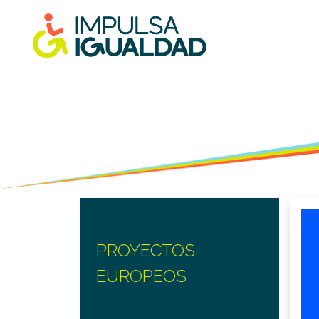
PROYECTOS
EUROPEOS