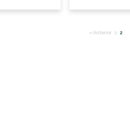
« Anterior
1
2