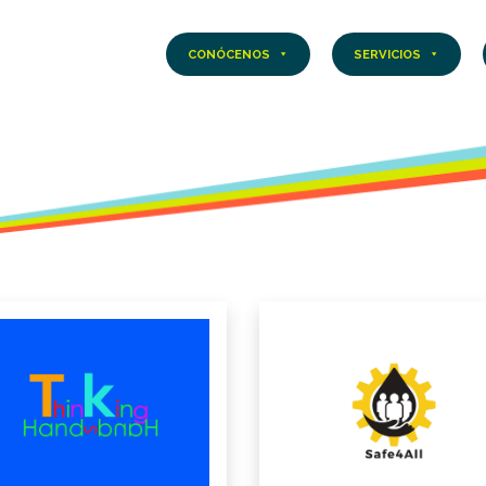
CONÓCENOS
SERVICIOS