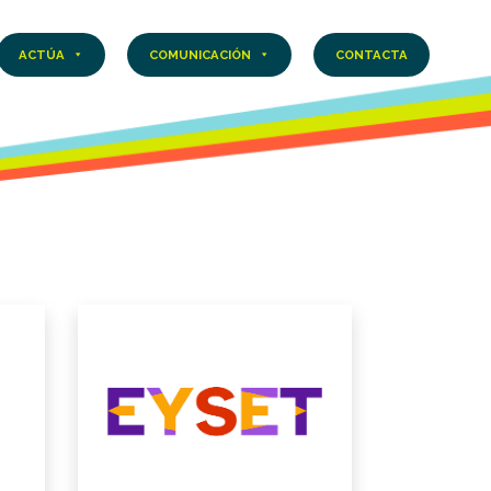
ACTÚA
COMUNICACIÓN
CONTACTA