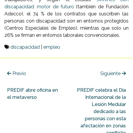
discapacidad: motor de futuro
(también de Fundación
Adecco), el 74 % de los contratos que suscriben las
personas con discapacidad son en entornos protegidos
(Centros Especiales de Empleo), mientras que solo un
26% se firman en entornos laborales convencionales.
discapacidad
|
empleo
Previo
Siguiente
PREDIF abre oficina en
PREDIF celebra el Día
el metaverso
Internacional de la
Lesión Medular
dedicado a las
personas con esta
afectación en zonas
conflicto