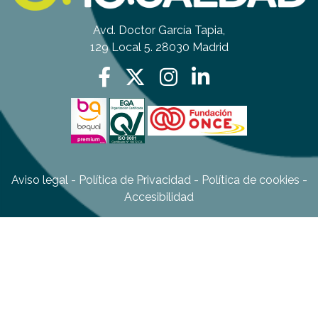
Avd. Doctor García Tapia,
129 Local 5. 28030 Madrid
Aviso legal
-
Política de Privacidad
-
Política de cookies
-
Accesibilidad