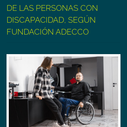
DE LAS PERSONAS CON
DISCAPACIDAD, SEGÚN
FUNDACIÓN ADECCO