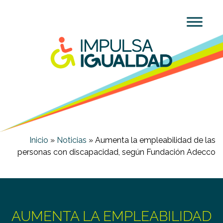
Inicio
»
Noticias
»
Aumenta la empleabilidad de las
personas con discapacidad, según Fundación Adecco
AUMENTA LA EMPLEABILIDAD