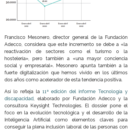
Francisco Mesonero, director general de la Fundación
Adecco, considera que este incremento se debe a «la
reactivación de sectores como el turismo o la
hostelería», pero también a «una mayor conciencia
social y empresarial». Mesonero apunta también a la
fuerte digitalización que hemos vivido en los últimos
dos años como acelerador de esta tendencia positiva.
Así lo refleja la
11ª edición del informe Tecnología y
discapacidad
, elaborado por Fundación Adecco y la
consultora Keysight Technologies. El dossier pone el
foco en la evolución tecnológica y el desarrollo de la
Inteligencia Artificial como elementos claves para
conseguir la plena inclusión laboral de las personas con