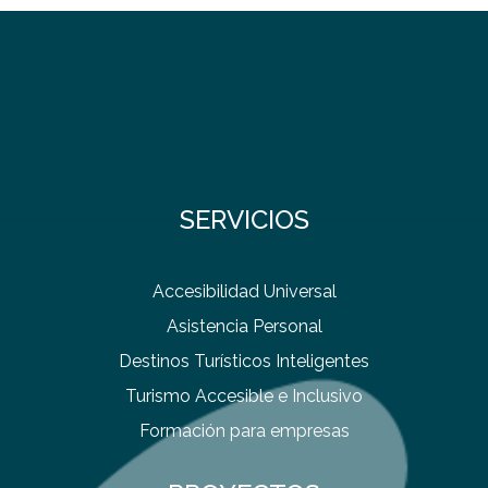
SERVICIOS
Accesibilidad Universal
Asistencia Personal
Destinos Turísticos Inteligentes
Turismo Accesible e Inclusivo
Formación para empresas