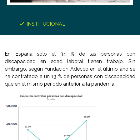
INSTITUCIONAL
En España solo el 34 % de las personas con
discapacidad en edad laboral tienen trabajo. Sin
embargo, según Fundación Adecco en el último año se
ha contratado a un 13 % de personas con discapacidad
que en el mismo periodo anterior a la pandemia.