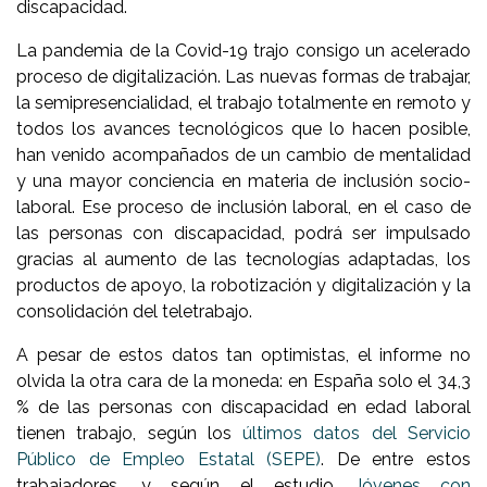
discapacidad.
La pandemia de la Covid-19 trajo consigo un acelerado
proceso de digitalización. Las nuevas formas de trabajar,
la semipresencialidad, el trabajo totalmente en remoto y
todos los avances tecnológicos que lo hacen posible,
han venido acompañados de un cambio de mentalidad
y una mayor conciencia en materia de inclusión socio-
laboral. Ese proceso de inclusión laboral, en el caso de
las personas con discapacidad, podrá ser impulsado
gracias al aumento de las tecnologías adaptadas, los
productos de apoyo, la robotización y digitalización y la
consolidación del teletrabajo.
A pesar de estos datos tan optimistas, el informe no
olvida la otra cara de la moneda: en España solo el 34,3
% de las personas con discapacidad en edad laboral
tienen trabajo, según los
últimos datos del Servicio
Público de Empleo Estatal (SEPE)
. De entre estos
trabajadores, y según el estudio
Jóvenes con