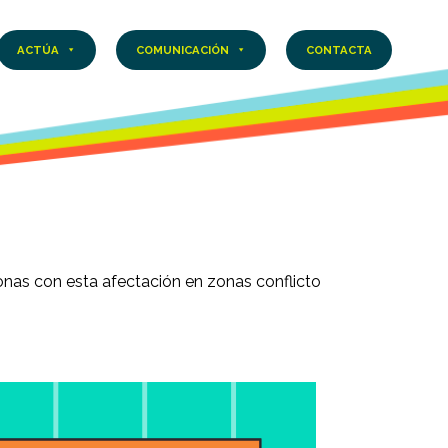
ACTÚA
COMUNICACIÓN
CONTACTA
onas con esta afectación en zonas conflicto