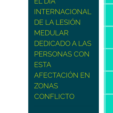
EL DÍA
INTERNACIONAL
DE LA LESIÓN
MEDULAR
DEDICADO A LAS
PERSONAS CON
ESTA
AFECTACIÓN EN
ZONAS
CONFLICTO