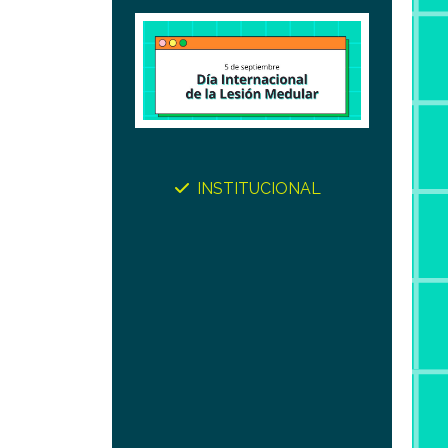
INSTITUCIONAL